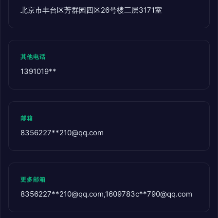
北京市丰台区芳群园四区26号楼三层3171室
其他电话
1391019**
邮箱
8356227**
210@qq.com
更多邮箱
8356227**
210@qq.com
,1609783c**
790@qq.com