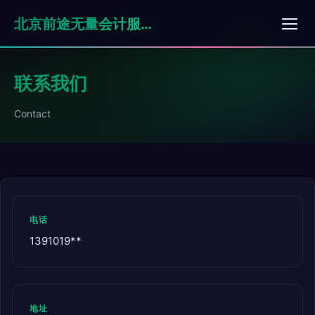
北京前途无量会计服务有限公司
联系我们
Contact
电话
1391019**
地址