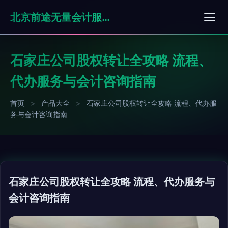
北京前途无量会计服务有限公司
石家庄公司股权转让全攻略 流程、
代办服务与会计咨询指南
首页
>
产品大全
>
石家庄公司股权转让全攻略 流程、代办服
务与会计咨询指南
石家庄公司股权转让全攻略 流程、代办服务与
会计咨询指南