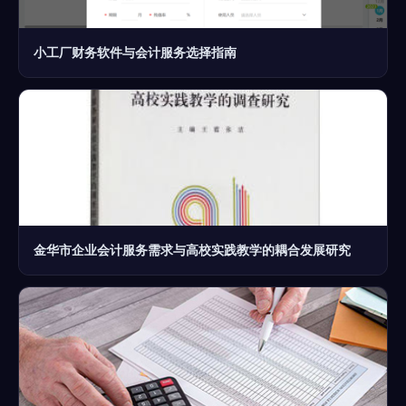
小工厂财务软件与会计服务选择指南
金华市企业会计服务需求与高校实践教学的耦合发展研究