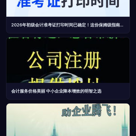
2026年初级会计准考证打印时间已确定！这份保姆级指南请收好
会计服务价格美丽 中小企业降本增效的明智之选