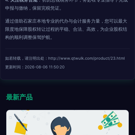
申报与缴纳，保留完税凭证。
通过借助石家庄本地专业的代办与会计服务力量，您可以最大
限度地保障股权转让过程的平稳、合法、高效，为企业股权结
构的顺利调整保驾护航。
如若转载，请注明出处：http://www.qtwulk.com/product/23.html
更新时间：2026-08-06 11:50:20
最新产品