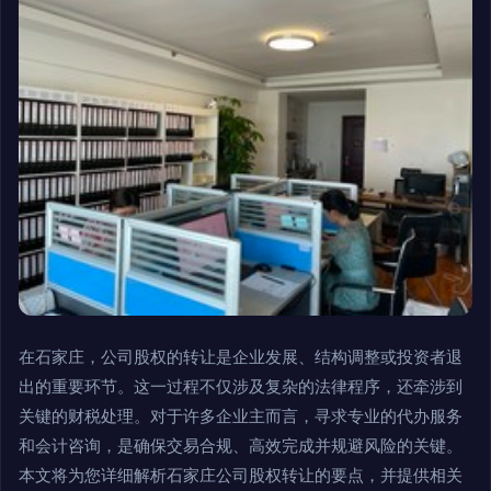
在石家庄，公司股权的转让是企业发展、结构调整或投资者退
出的重要环节。这一过程不仅涉及复杂的法律程序，还牵涉到
关键的财税处理。对于许多企业主而言，寻求专业的代办服务
和会计咨询，是确保交易合规、高效完成并规避风险的关键。
本文将为您详细解析石家庄公司股权转让的要点，并提供相关