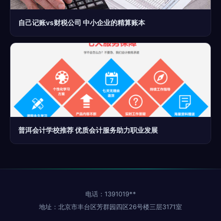
自己记账vs财税公司 中小企业的精算账本
普洱会计学校推荐 优质会计服务助力职业发展
电话：1391019**
地址：北京市丰台区芳群园四区26号楼三层3171室