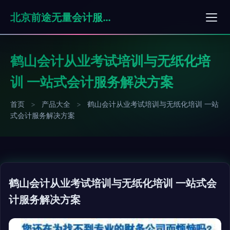
北京前途无量会计服务有限公司
鹤山会计从业考试培训与无纸化培
训 一站式会计服务解决方案
首页
>
产品大全
>
鹤山会计从业考试培训与无纸化培训 一站
式会计服务解决方案
鹤山会计从业考试培训与无纸化培训 一站式会
计服务解决方案