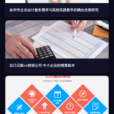
金华市企业会计服务需求与高校实践教学的耦合发展研究
自己记账vs财税公司 中小企业的精算账本