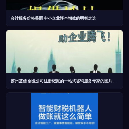
会计服务价格美丽 中小企业降本增效的明智之选
苏州荃信 创业公司注册记账的一站式咨询服务专家的图片揭秘