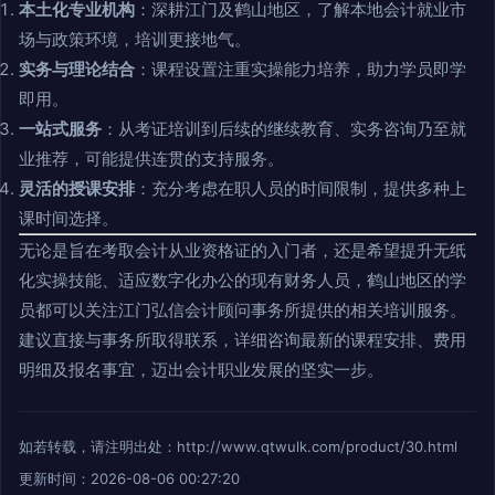
本土化专业机构
：深耕江门及鹤山地区，了解本地会计就业市
场与政策环境，培训更接地气。
实务与理论结合
：课程设置注重实操能力培养，助力学员即学
即用。
一站式服务
：从考证培训到后续的继续教育、实务咨询乃至就
业推荐，可能提供连贯的支持服务。
灵活的授课安排
：充分考虑在职人员的时间限制，提供多种上
课时间选择。
无论是旨在考取会计从业资格证的入门者，还是希望提升无纸
化实操技能、适应数字化办公的现有财务人员，鹤山地区的学
员都可以关注江门弘信会计顾问事务所提供的相关培训服务。
建议直接与事务所取得联系，详细咨询最新的课程安排、费用
明细及报名事宜，迈出会计职业发展的坚实一步。
如若转载，请注明出处：http://www.qtwulk.com/product/30.html
更新时间：2026-08-06 00:27:20