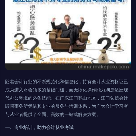
随着会计行业的不断规范化和信息化，持有会计从业资格证已
成为进入财会领域的基础门槛，而无纸化操作能力则是适应现
代办公环境的必备技能。在广东江门鹤山地区，江门弘信会计
顾问事务所凭借其专业的服务与培训体系，为广大会计学习者
与从业者提供了全面、高效的一站式解决方案。
一、专业培训，助力会计从业考试