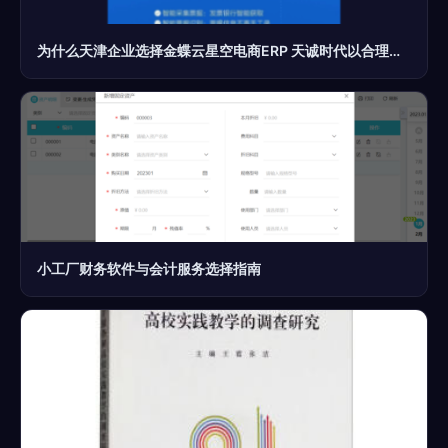
为什么天津企业选择金蝶云星空电商ERP 天诚时代以合理价格和专业服务赢得信赖
小工厂财务软件与会计服务选择指南