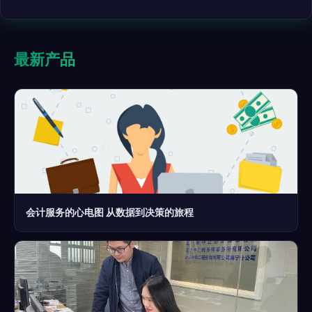
最新产品
会计服务的心电图 从数据到决策的旅程