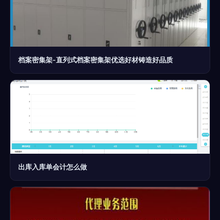
档案密集架-直列式档案密集架优选好材铸造好品质
出库入库单会计怎么做