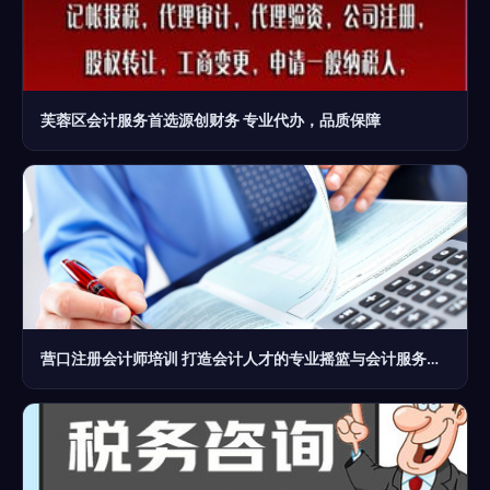
芙蓉区会计服务首选源创财务 专业代办，品质保障
营口注册会计师培训 打造会计人才的专业摇篮与会计服务的优质标杆