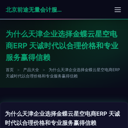
北京前途无量会计服务有限公司
为什么天津企业选择金蝶云星空电
商ERP 天诚时代以合理价格和专业
服务赢得信赖
首页
>
产品大全
>
为什么天津企业选择金蝶云星空电商ERP
天诚时代以合理价格和专业服务赢得信赖
为什么天津企业选择金蝶云星空电商ERP 天诚
时代以合理价格和专业服务赢得信赖