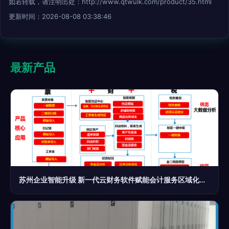
如若转载，请注明出处：http://www.qtwulk.com/product/35.html
更新时间：2026-08-08 03:38:46
最新产品
苏州企业智能升级 新一代云财务软件赋能会计服务区域化发展