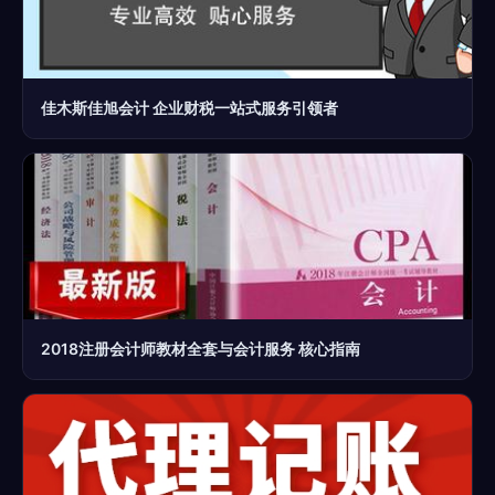
佳木斯佳旭会计 企业财税一站式服务引领者
2018注册会计师教材全套与会计服务 核心指南