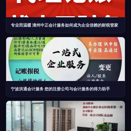
专业而温暖 漳州中正会计服务如何成为企业信赖的财税管家
宁波洪通会计服务 您的注册公司与会计服务的得力助手